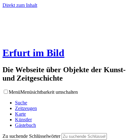
Direkt zum Inhalt
Erfurt im Bild
Die Webseite über Objekte der Kunst-
und Zeitgeschichte
Menü
Menüsichtbarkeit umschalten
Suche
Zeitzeugen
Karte
Künstler
Gästebuch
Zu suchende Schlüsselwörter